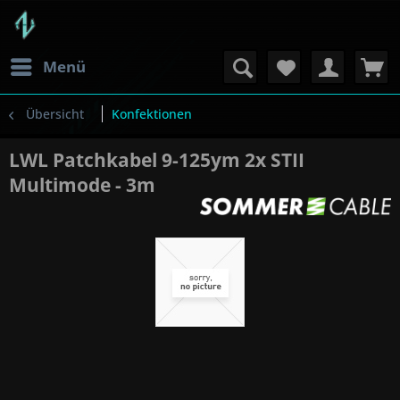
Menü
Übersicht
Konfektionen
LWL Patchkabel 9-125ym 2x STII
Multimode - 3m