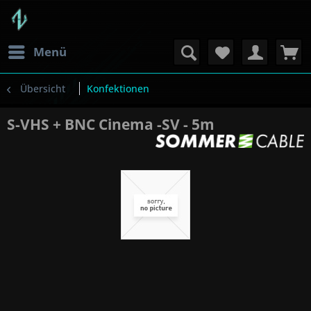
Menü
Übersicht
Konfektionen
S-VHS + BNC Cinema -SV - 5m