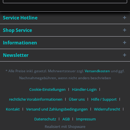
Service Hotline
Shop Service
Informationen
Newsletter
* Alle Preise inkl. gesetzl. Mehrwertsteuer zzgl.
Versandkosten
und ggf.
Nachnahmegebühren, wenn nicht anders beschrieben
Cookie-Einstellungen
Händler-Login
rechtliche Vorabinformationen
Über uns
Hilfe / Support
Kontakt
Versand und Zahlungsbedingungen
Widerrufsrecht
Datenschutz
AGB
Impressum
Realisiert mit Shopware