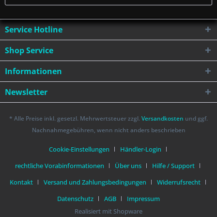
Service Hotline
Shop Service
Informationen
Newsletter
* Alle Preise inkl. gesetzl. Mehrwertsteuer zzgl.
Versandkosten
und ggf.
Nachnahmegebühren, wenn nicht anders beschrieben
Cookie-Einstellungen
Händler-Login
rechtliche Vorabinformationen
Über uns
Hilfe / Support
Kontakt
Versand und Zahlungsbedingungen
Widerrufsrecht
Datenschutz
AGB
Impressum
Realisiert mit Shopware