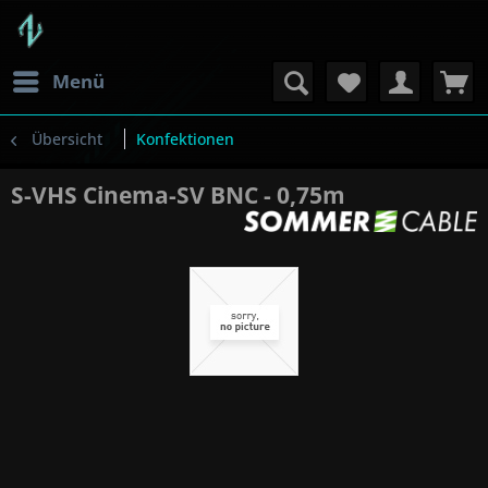
Menü
Übersicht
Konfektionen
S-VHS Cinema-SV BNC - 0,75m