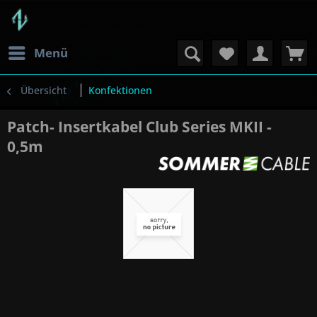
Menü
Übersicht
Konfektionen
Patch- Insertkabel Club Series MKII -
0,5m