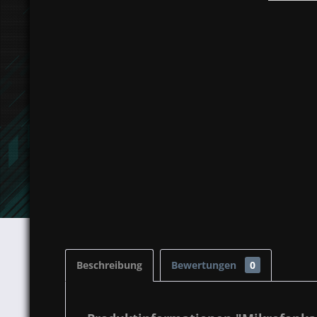
Beschreibung
Bewertungen
0