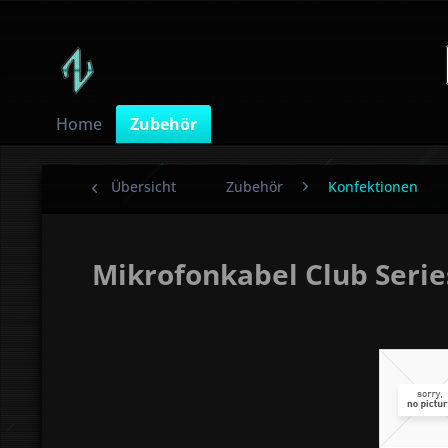
Home
Zubehör
Übersicht
Zubehör
Konfektionen
Mikrofonkabel Club Serie