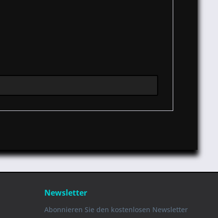
Newsletter
Abonnieren Sie den kostenlosen Newsletter