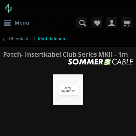
Menü
Übersicht
Konfektionen
Patch- Insertkabel Club Series MKII - 1m