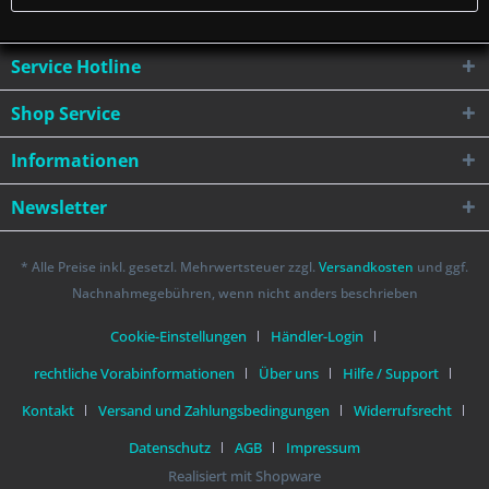
Service Hotline
Shop Service
Informationen
Newsletter
* Alle Preise inkl. gesetzl. Mehrwertsteuer zzgl.
Versandkosten
und ggf.
Nachnahmegebühren, wenn nicht anders beschrieben
Cookie-Einstellungen
Händler-Login
rechtliche Vorabinformationen
Über uns
Hilfe / Support
Kontakt
Versand und Zahlungsbedingungen
Widerrufsrecht
Datenschutz
AGB
Impressum
Realisiert mit Shopware