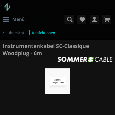
Menü
Übersicht
Konfektionen
Instrumentenkabel SC-Classique
Woodplug - 6m