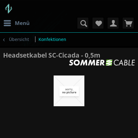
Menü
Übersicht
Konfektionen
Headsetkabel SC-Cicada - 0,5m