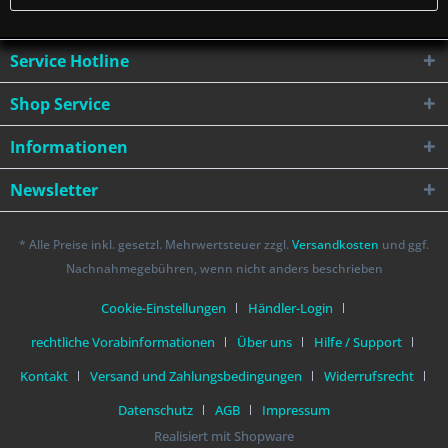
Service Hotline
Shop Service
Informationen
Newsletter
* Alle Preise inkl. gesetzl. Mehrwertsteuer zzgl.
Versandkosten
und ggf.
Nachnahmegebühren, wenn nicht anders beschrieben
Cookie-Einstellungen
Händler-Login
rechtliche Vorabinformationen
Über uns
Hilfe / Support
Kontakt
Versand und Zahlungsbedingungen
Widerrufsrecht
Datenschutz
AGB
Impressum
Realisiert mit Shopware