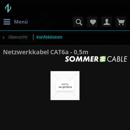
Menü
Übersicht
Konfektionen
Netzwerkkabel CAT6a - 0,5m