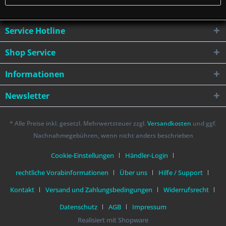
Service Hotline
Shop Service
Informationen
Newsletter
* Alle Preise inkl. gesetzl. Mehrwertsteuer zzgl.
Versandkosten
und ggf.
Nachnahmegebühren, wenn nicht anders beschrieben
Cookie-Einstellungen
Händler-Login
rechtliche Vorabinformationen
Über uns
Hilfe / Support
Kontakt
Versand und Zahlungsbedingungen
Widerrufsrecht
Datenschutz
AGB
Impressum
Realisiert mit Shopware