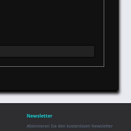
Newsletter
Abonnieren Sie den kostenlosen Newsletter