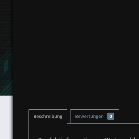
Beschreibung
Bewertungen
0