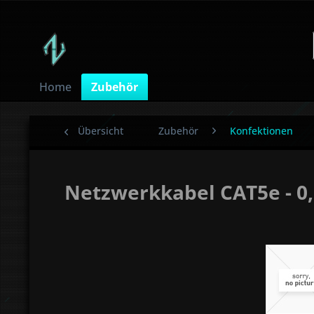
Home
Zubehör
Übersicht
Zubehör
Konfektionen
Netzwerkkabel CAT5e - 0