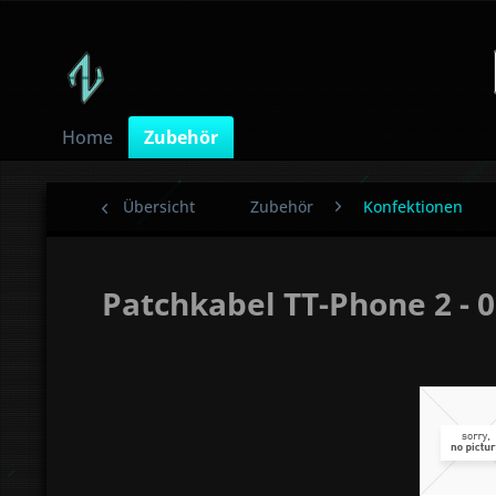
Home
Zubehör
Übersicht
Zubehör
Konfektionen
Patchkabel TT-Phone 2 - 