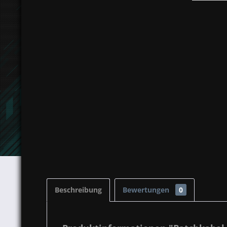
Beschreibung
Bewertungen
0