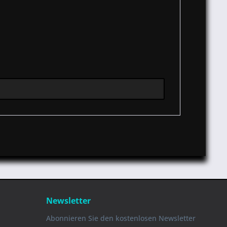
Newsletter
Abonnieren Sie den kostenlosen Newsletter