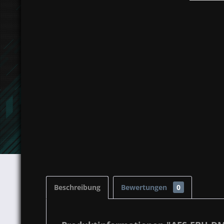
Beschreibung
Bewertungen
0