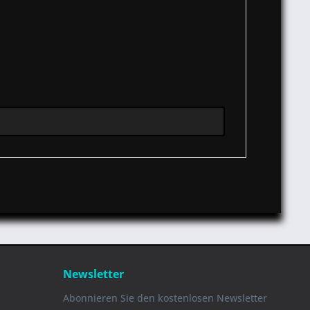
Newsletter
Abonnieren Sie den kostenlosen Newsletter