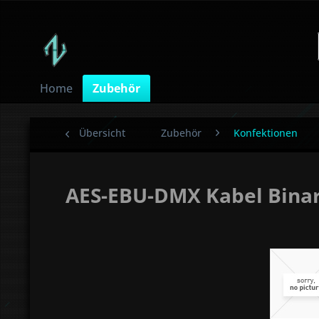
Home
Zubehör
Übersicht
Zubehör
Konfektionen
AES-EBU-DMX Kabel Binar