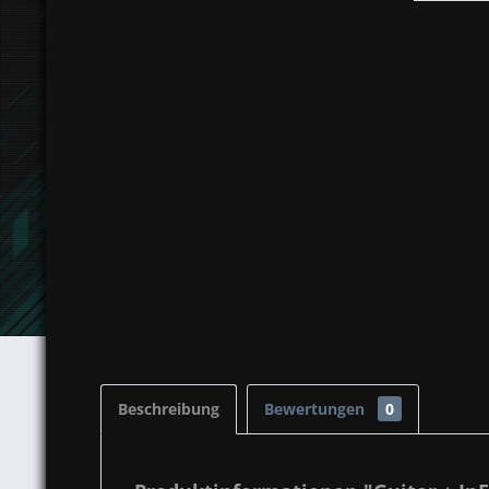
Beschreibung
Bewertungen
0