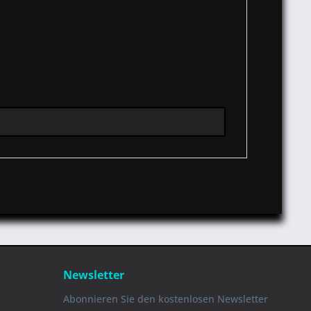
Newsletter
Abonnieren Sie den kostenlosen Newsletter