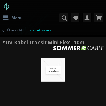
Menü
Übersicht
Konfektionen
YUV-Kabel Transit Mini Flex - 10m