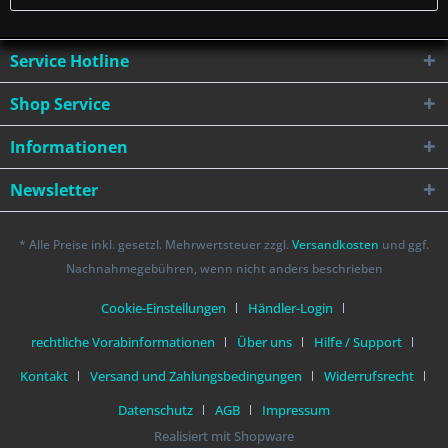
Service Hotline
Shop Service
Informationen
Newsletter
* Alle Preise inkl. gesetzl. Mehrwertsteuer zzgl.
Versandkosten
und ggf.
Nachnahmegebühren, wenn nicht anders beschrieben
Cookie-Einstellungen
Händler-Login
rechtliche Vorabinformationen
Über uns
Hilfe / Support
Kontakt
Versand und Zahlungsbedingungen
Widerrufsrecht
Datenschutz
AGB
Impressum
Realisiert mit Shopware