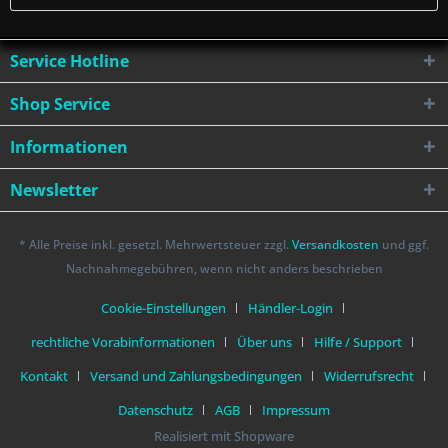
Service Hotline
Shop Service
Informationen
Newsletter
* Alle Preise inkl. gesetzl. Mehrwertsteuer zzgl.
Versandkosten
und ggf.
Nachnahmegebühren, wenn nicht anders beschrieben
Cookie-Einstellungen
Händler-Login
rechtliche Vorabinformationen
Über uns
Hilfe / Support
Kontakt
Versand und Zahlungsbedingungen
Widerrufsrecht
Datenschutz
AGB
Impressum
Realisiert mit Shopware