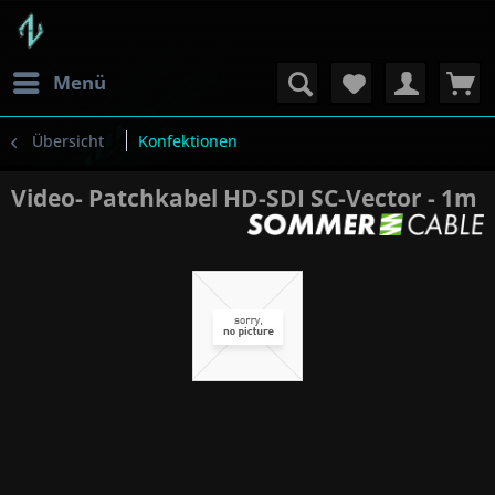
Menü
Übersicht
Konfektionen
Video- Patchkabel HD-SDI SC-Vector - 1m