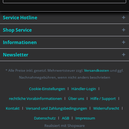
Service Hotline
Shop Service
Informationen
Newsletter
* Alle Preise inkl. gesetzl. Mehrwertsteuer zzgl.
Versandkosten
und ggf.
Nachnahmegebühren, wenn nicht anders beschrieben
Cookie-Einstellungen
Händler-Login
rechtliche Vorabinformationen
Über uns
Hilfe / Support
Kontakt
Versand und Zahlungsbedingungen
Widerrufsrecht
Datenschutz
AGB
Impressum
Realisiert mit Shopware