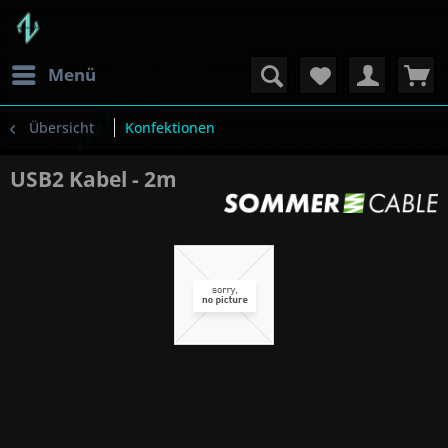
Menü
Übersicht
Konfektionen
USB2 Kabel - 2m