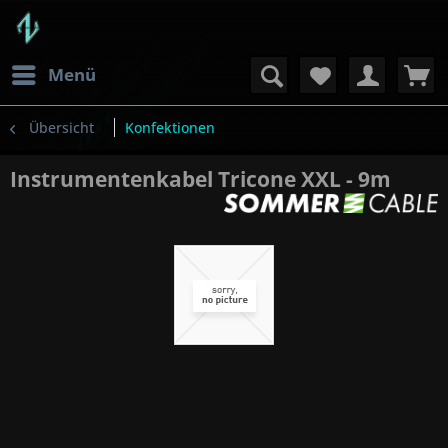
Menü
Übersicht
Konfektionen
Instrumentenkabel Tricone XXL - 9m