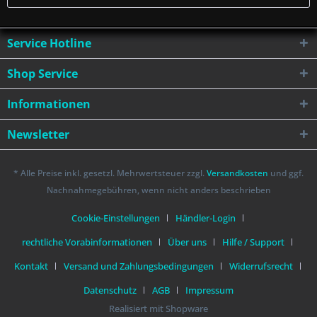
Service Hotline
Shop Service
Informationen
Newsletter
* Alle Preise inkl. gesetzl. Mehrwertsteuer zzgl.
Versandkosten
und ggf.
Nachnahmegebühren, wenn nicht anders beschrieben
Cookie-Einstellungen
Händler-Login
rechtliche Vorabinformationen
Über uns
Hilfe / Support
Kontakt
Versand und Zahlungsbedingungen
Widerrufsrecht
Datenschutz
AGB
Impressum
Realisiert mit Shopware