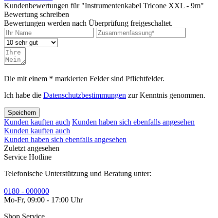
Kundenbewertungen für "Instrumentenkabel Tricone XXL - 9m"
Bewertung schreiben
Bewertungen werden nach Überprüfung freigeschaltet.
Die mit einem * markierten Felder sind Pflichtfelder.
Ich habe die
Datenschutzbestimmungen
zur Kenntnis genommen.
Speichern
Kunden kauften auch
Kunden haben sich ebenfalls angesehen
Kunden kauften auch
Kunden haben sich ebenfalls angesehen
Zuletzt angesehen
Service Hotline
Telefonische Unterstützung und Beratung unter:
0180 - 000000
Mo-Fr, 09:00 - 17:00 Uhr
Shop Service