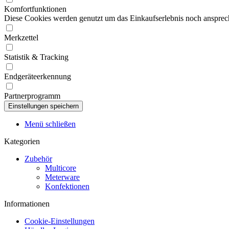
Komfortfunktionen
Diese Cookies werden genutzt um das Einkaufserlebnis noch ansprech
Merkzettel
Statistik & Tracking
Endgeräteerkennung
Partnerprogramm
Menü schließen
Kategorien
Zubehör
Multicore
Meterware
Konfektionen
Informationen
Cookie-Einstellungen