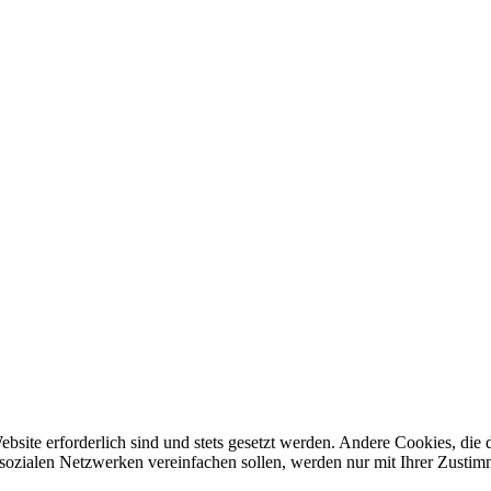
ebsite erforderlich sind und stets gesetzt werden. Andere Cookies, di
sozialen Netzwerken vereinfachen sollen, werden nur mit Ihrer Zustim