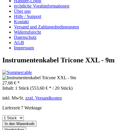
Händler-Login
rechtliche Vorabinformationen
Über uns
Hilfe / Support
Kontakt
Versand und Zahlungsbedingungen
Widerrufsrecht
Datenschutz
AGB
Impressum
Instrumentenkabel Tricone XXL - 9m
27,68 € *
Inhalt:
1 Stück (553,60 € * / 20 Stück)
inkl. MwSt.
zzgl. Versandkosten
Lieferzeit 7 Werktage
In den
Warenkorb
Vergleichen