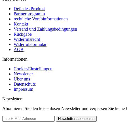
Defektes Produkt
Partnerprogramm
rechtliche Vorabinformationen
Kontakt
Versand und Zahlungsbedingungen
Rückgabe
Widerrufsrecht
Widerrufsformular
AGB
Informationen
Cookie-Einstellungen
Newsletter
Über uns
Datenschutz
Impressum
Newsletter
Abonnieren Sie den kostenlosen Newsletter und verpassen Sie keine
Newsletter abonnieren