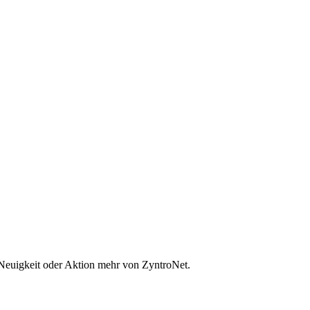
 Neuigkeit oder Aktion mehr von ZyntroNet.