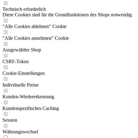
Technisch erforderlich
Diese Cookies sind für die Grundfunktionen des Shops notwendig.
"Alle Cookies ablehnen" Cookie
"Alle Cookies annehmen" Cookie
Ausgewählter Shop
CSRF-Token
Cookie-Einstellungen
Individuelle Preise
Kunden-Wiedererkennung
Kundenspezifisches Caching
Session
Währungswechsel