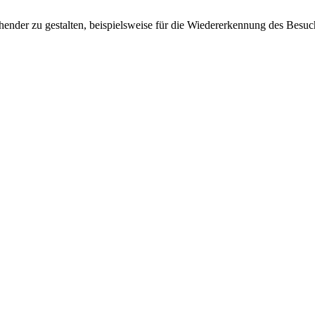
ender zu gestalten, beispielsweise für die Wiedererkennung des Besuc