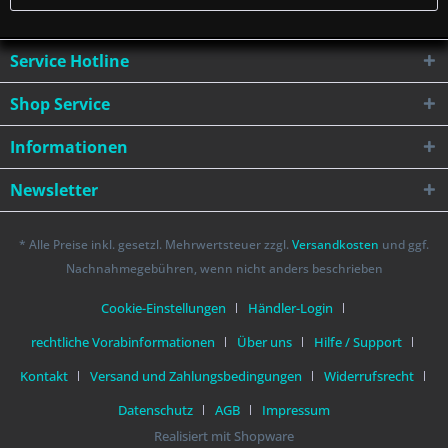
Service Hotline
Shop Service
Informationen
Newsletter
* Alle Preise inkl. gesetzl. Mehrwertsteuer zzgl.
Versandkosten
und ggf.
Nachnahmegebühren, wenn nicht anders beschrieben
Cookie-Einstellungen
Händler-Login
rechtliche Vorabinformationen
Über uns
Hilfe / Support
Kontakt
Versand und Zahlungsbedingungen
Widerrufsrecht
Datenschutz
AGB
Impressum
Realisiert mit Shopware