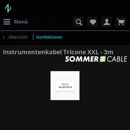
Menü
Übersicht
Konfektionen
Instrumentenkabel Tricone XXL - 3m