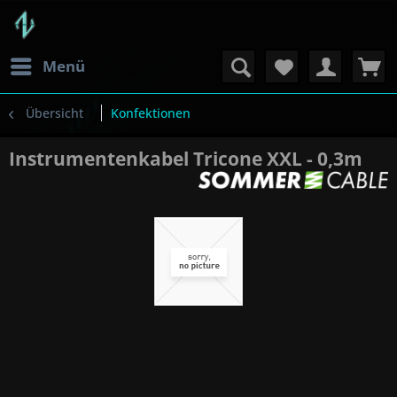
Menü
Übersicht
Konfektionen
Instrumentenkabel Tricone XXL - 0,3m