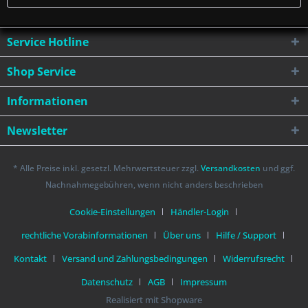
Service Hotline
Shop Service
Informationen
Newsletter
* Alle Preise inkl. gesetzl. Mehrwertsteuer zzgl.
Versandkosten
und ggf.
Nachnahmegebühren, wenn nicht anders beschrieben
Cookie-Einstellungen
Händler-Login
rechtliche Vorabinformationen
Über uns
Hilfe / Support
Kontakt
Versand und Zahlungsbedingungen
Widerrufsrecht
Datenschutz
AGB
Impressum
Realisiert mit Shopware