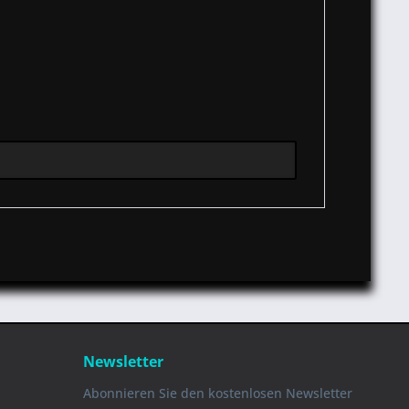
Newsletter
Abonnieren Sie den kostenlosen Newsletter