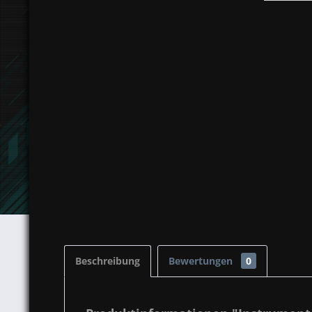
Beschreibung
Bewertungen
0