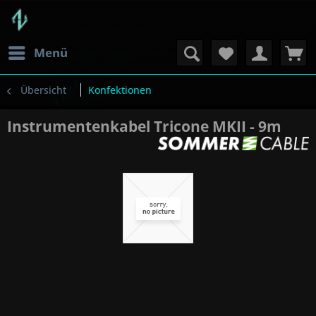
Menü
Übersicht
Konfektionen
Instrumentenkabel Tricone MKII - 9m