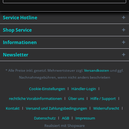
Service Hotline
Shop Service
Informationen
Newsletter
* Alle Preise inkl. gesetzl. Mehrwertsteuer zzgl.
Versandkosten
und ggf.
Nachnahmegebühren, wenn nicht anders beschrieben
Cookie-Einstellungen
Händler-Login
rechtliche Vorabinformationen
Über uns
Hilfe / Support
Kontakt
Versand und Zahlungsbedingungen
Widerrufsrecht
Datenschutz
AGB
Impressum
Realisiert mit Shopware