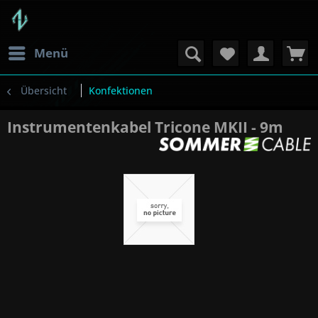
Menü
Übersicht
Konfektionen
Instrumentenkabel Tricone MKII - 9m