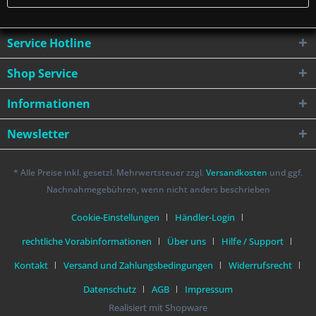
Service Hotline
Shop Service
Informationen
Newsletter
* Alle Preise inkl. gesetzl. Mehrwertsteuer zzgl.
Versandkosten
und ggf.
Nachnahmegebühren, wenn nicht anders beschrieben
Cookie-Einstellungen
Händler-Login
rechtliche Vorabinformationen
Über uns
Hilfe / Support
Kontakt
Versand und Zahlungsbedingungen
Widerrufsrecht
Datenschutz
AGB
Impressum
Realisiert mit Shopware