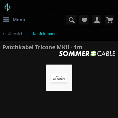
Menü
Übersicht
Konfektionen
Patchkabel Tricone MKII - 1m