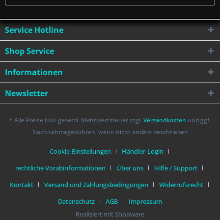
Service Hotline
Shop Service
Informationen
Newsletter
* Alle Preise inkl. gesetzl. Mehrwertsteuer zzgl.
Versandkosten
und ggf.
Nachnahmegebühren, wenn nicht anders beschrieben
Cookie-Einstellungen
Händler-Login
rechtliche Vorabinformationen
Über uns
Hilfe / Support
Kontakt
Versand und Zahlungsbedingungen
Widerrufsrecht
Datenschutz
AGB
Impressum
Realisiert mit Shopware