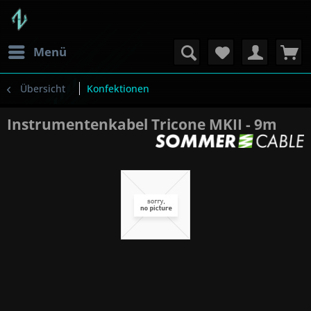
Menü
Übersicht
Konfektionen
Instrumentenkabel Tricone MKII - 9m