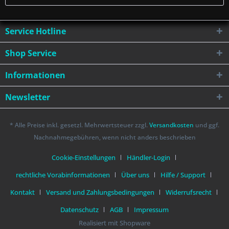
Service Hotline
Shop Service
Informationen
Newsletter
* Alle Preise inkl. gesetzl. Mehrwertsteuer zzgl.
Versandkosten
und ggf.
Nachnahmegebühren, wenn nicht anders beschrieben
Cookie-Einstellungen
Händler-Login
rechtliche Vorabinformationen
Über uns
Hilfe / Support
Kontakt
Versand und Zahlungsbedingungen
Widerrufsrecht
Datenschutz
AGB
Impressum
Realisiert mit Shopware