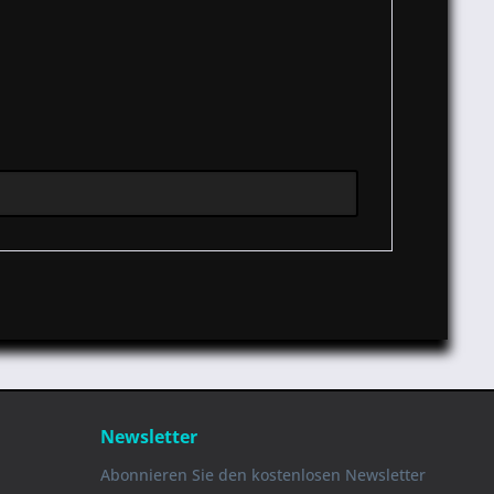
Newsletter
Abonnieren Sie den kostenlosen Newsletter