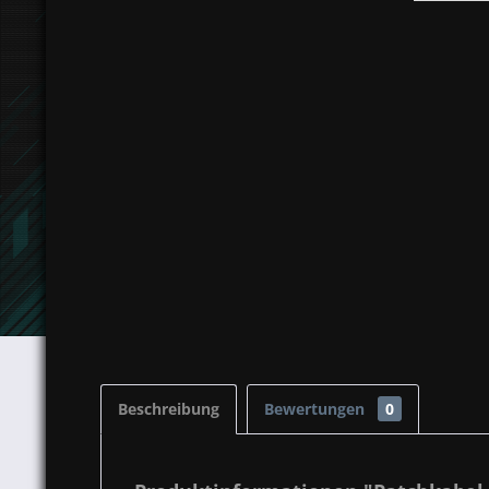
Beschreibung
Bewertungen
0