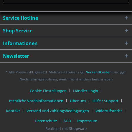
Service Hotline
Shop Service
Informationen
Newsletter
* Alle Preise inkl. gesetzl. Mehrwertsteuer zzgl.
Versandkosten
und ggf.
Nachnahmegebühren, wenn nicht anders beschrieben
Cookie-Einstellungen
Händler-Login
rechtliche Vorabinformationen
Über uns
Hilfe / Support
Kontakt
Versand und Zahlungsbedingungen
Widerrufsrecht
Datenschutz
AGB
Impressum
Realisiert mit Shopware