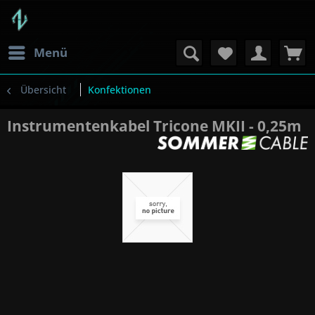
Menü
Übersicht
Konfektionen
Instrumentenkabel Tricone MKII - 0,25m