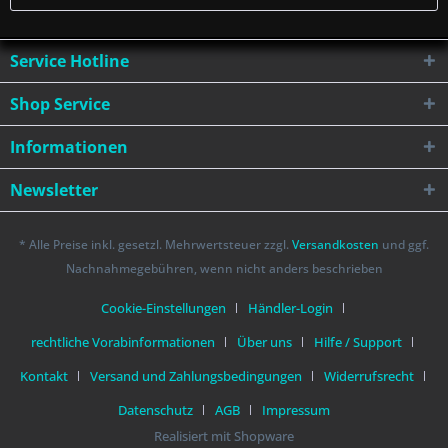
Service Hotline
Shop Service
Informationen
Newsletter
* Alle Preise inkl. gesetzl. Mehrwertsteuer zzgl.
Versandkosten
und ggf.
Nachnahmegebühren, wenn nicht anders beschrieben
Cookie-Einstellungen
Händler-Login
rechtliche Vorabinformationen
Über uns
Hilfe / Support
Kontakt
Versand und Zahlungsbedingungen
Widerrufsrecht
Datenschutz
AGB
Impressum
Realisiert mit Shopware