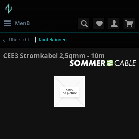
Menü
Übersicht
Konfektionen
CEE3 Stromkabel 2,5qmm - 10m