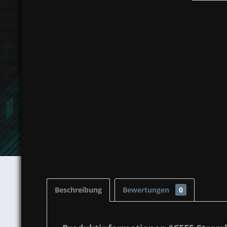
Beschreibung
Bewertungen
0