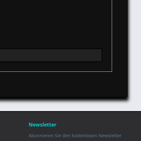
Newsletter
Abonnieren Sie den kostenlosen Newsletter