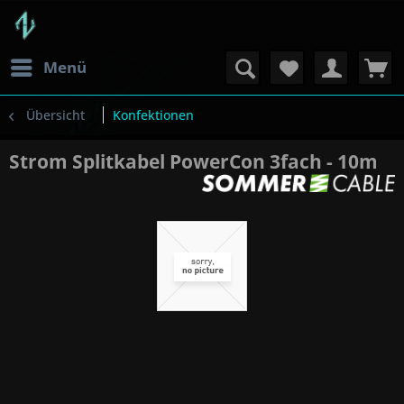
Menü
Übersicht
Konfektionen
Strom Splitkabel PowerCon 3fach - 10m