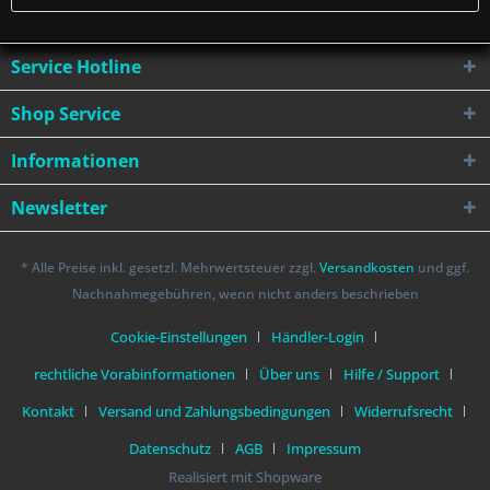
Service Hotline
Shop Service
Informationen
Newsletter
* Alle Preise inkl. gesetzl. Mehrwertsteuer zzgl.
Versandkosten
und ggf.
Nachnahmegebühren, wenn nicht anders beschrieben
Cookie-Einstellungen
Händler-Login
rechtliche Vorabinformationen
Über uns
Hilfe / Support
Kontakt
Versand und Zahlungsbedingungen
Widerrufsrecht
Datenschutz
AGB
Impressum
Realisiert mit Shopware