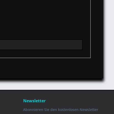
Newsletter
Abonnieren Sie den kostenlosen Newsletter