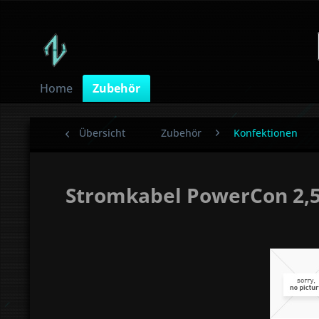
Home
Zubehör
Übersicht
Zubehör
Konfektionen
Stromkabel PowerCon 2,