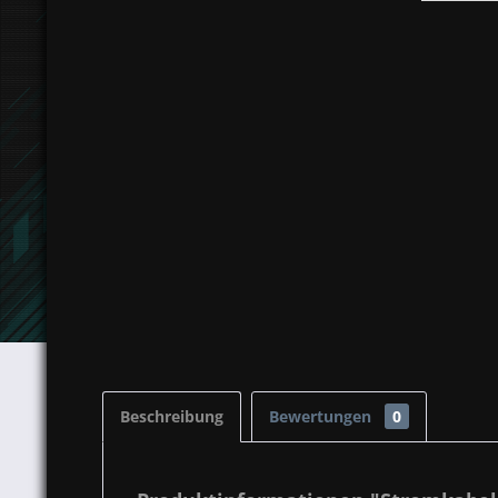
Beschreibung
Bewertungen
0