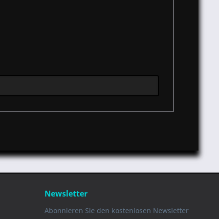
Newsletter
Abonnieren Sie den kostenlosen Newsletter