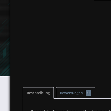
Beschreibung
Bewertungen
0