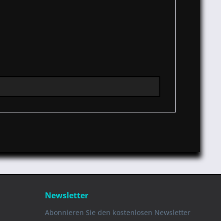
Newsletter
Abonnieren Sie den kostenlosen Newsletter