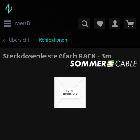
Menü
Übersicht
Konfektionen
Steckdosenleiste 6fach RACK - 3m