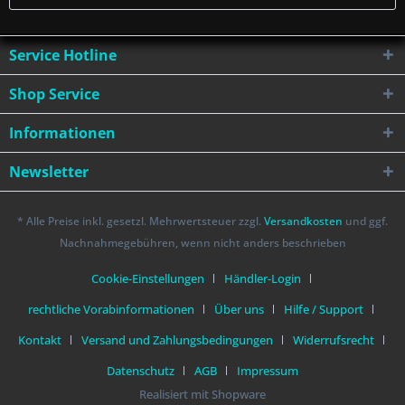
Service Hotline
Shop Service
Informationen
Newsletter
* Alle Preise inkl. gesetzl. Mehrwertsteuer zzgl.
Versandkosten
und ggf.
Nachnahmegebühren, wenn nicht anders beschrieben
Cookie-Einstellungen
Händler-Login
rechtliche Vorabinformationen
Über uns
Hilfe / Support
Kontakt
Versand und Zahlungsbedingungen
Widerrufsrecht
Datenschutz
AGB
Impressum
Realisiert mit Shopware