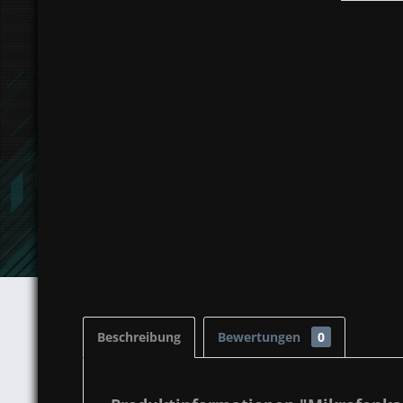
Beschreibung
Bewertungen
0