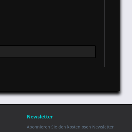
Newsletter
Abonnieren Sie den kostenlosen Newsletter