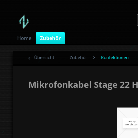
Home
Zubehör
Übersicht
Zubehör
Konfektionen
Mikrofonkabel Stage 22 H