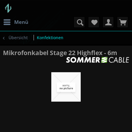
Menü
Übersicht
Konfektionen
Mikrofonkabel Stage 22 Highflex - 6m