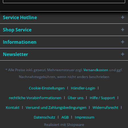
Service Hotline
Shop Service
Informationen
Newsletter
* Alle Preise inkl. gesetzl. Mehrwertsteuer zzgl.
Versandkosten
und ggf.
Nachnahmegebühren, wenn nicht anders beschrieben
Cookie-Einstellungen
Händler-Login
rechtliche Vorabinformationen
Über uns
Hilfe / Support
Kontakt
Versand und Zahlungsbedingungen
Widerrufsrecht
Datenschutz
AGB
Impressum
Realisiert mit Shopware