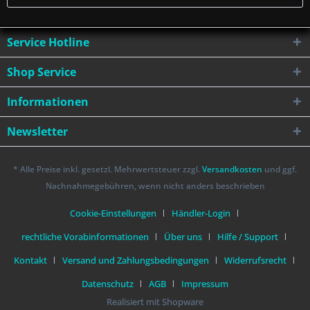
Service Hotline
Shop Service
Informationen
Newsletter
* Alle Preise inkl. gesetzl. Mehrwertsteuer zzgl.
Versandkosten
und ggf.
Nachnahmegebühren, wenn nicht anders beschrieben
Cookie-Einstellungen
Händler-Login
rechtliche Vorabinformationen
Über uns
Hilfe / Support
Kontakt
Versand und Zahlungsbedingungen
Widerrufsrecht
Datenschutz
AGB
Impressum
Realisiert mit Shopware