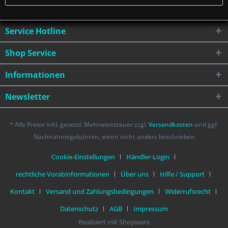
Service Hotline
Shop Service
Informationen
Newsletter
* Alle Preise inkl. gesetzl. Mehrwertsteuer zzgl.
Versandkosten
und ggf.
Nachnahmegebühren, wenn nicht anders beschrieben
Cookie-Einstellungen
Händler-Login
rechtliche Vorabinformationen
Über uns
Hilfe / Support
Kontakt
Versand und Zahlungsbedingungen
Widerrufsrecht
Datenschutz
AGB
Impressum
Realisiert mit Shopware