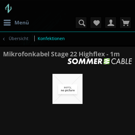
Menü
Übersicht
Konfektionen
Mikrofonkabel Stage 22 Highflex - 1m