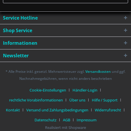
Service Hotline
Shop Service
Informationen
Newsletter
* Alle Preise inkl. gesetzl. Mehrwertsteuer zzgl.
Versandkosten
und ggf.
Nachnahmegebühren, wenn nicht anders beschrieben
Cookie-Einstellungen
Händler-Login
rechtliche Vorabinformationen
Über uns
Hilfe / Support
Kontakt
Versand und Zahlungsbedingungen
Widerrufsrecht
Datenschutz
AGB
Impressum
Realisiert mit Shopware