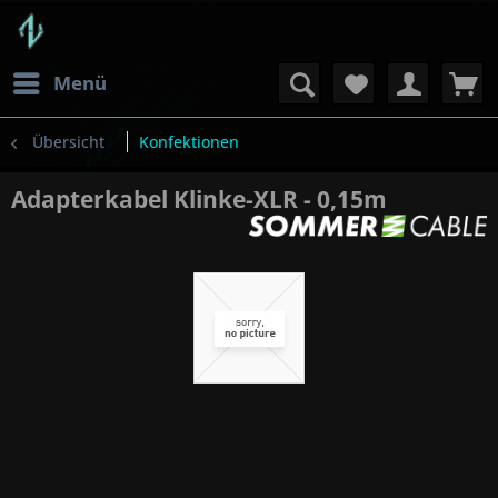
Menü
Übersicht
Konfektionen
Adapterkabel Klinke-XLR - 0,15m