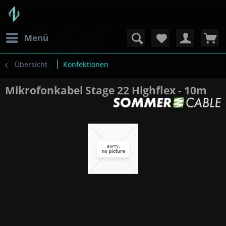
Menü
Übersicht
Konfektionen
Mikrofonkabel Stage 22 Highflex - 10m