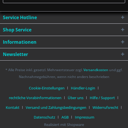
Service Hotline
Shop Service
Informationen
Newsletter
* Alle Preise inkl. gesetzl. Mehrwertsteuer zzgl.
Versandkosten
und ggf.
Nachnahmegebühren, wenn nicht anders beschrieben
Cookie-Einstellungen
Händler-Login
rechtliche Vorabinformationen
Über uns
Hilfe / Support
Kontakt
Versand und Zahlungsbedingungen
Widerrufsrecht
Datenschutz
AGB
Impressum
Realisiert mit Shopware