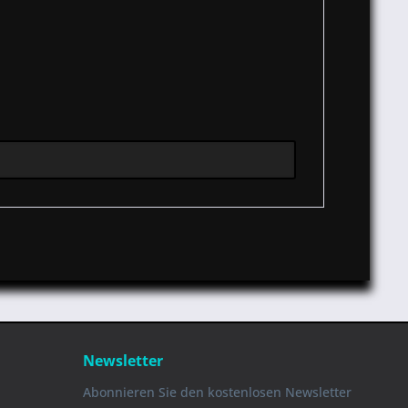
Newsletter
Abonnieren Sie den kostenlosen Newsletter