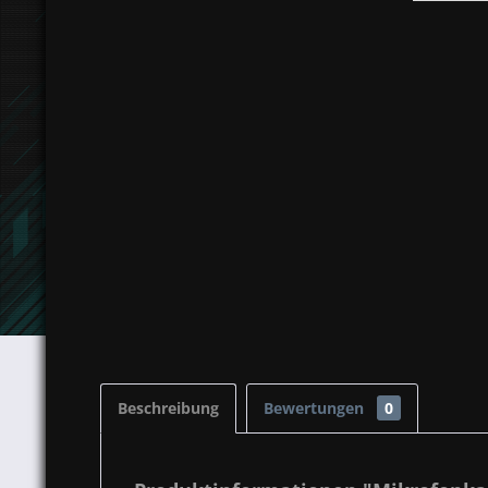
Beschreibung
Bewertungen
0