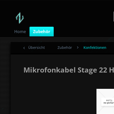
Home
Zubehör
Übersicht
Zubehör
Konfektionen
Mikrofonkabel Stage 22 H