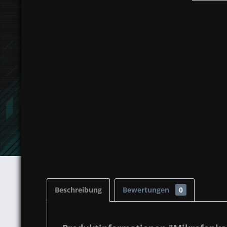
Beschreibung
Bewertungen
0