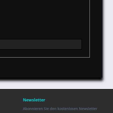
Newsletter
Abonnieren Sie den kostenlosen Newsletter