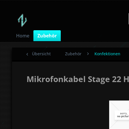
Home
Zubehör
Übersicht
Zubehör
Konfektionen
Mikrofonkabel Stage 22 H