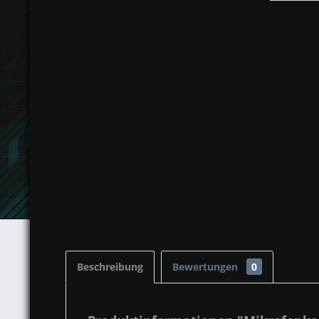
Beschreibung
Bewertungen
0