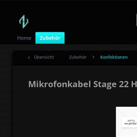
Home
Zubehör
Übersicht
Zubehör
Konfektionen
Mikrofonkabel Stage 22 H