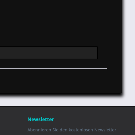
Newsletter
Abonnieren Sie den kostenlosen Newsletter