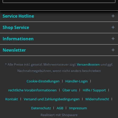
Service Hotline
Shop Service
Informationen
Newsletter
* Alle Preise inkl. gesetzl. Mehrwertsteuer zzgl.
Versandkosten
und ggf.
Nachnahmegebühren, wenn nicht anders beschrieben
Cookie-Einstellungen
Händler-Login
rechtliche Vorabinformationen
Über uns
Hilfe / Support
Kontakt
Versand und Zahlungsbedingungen
Widerrufsrecht
Datenschutz
AGB
Impressum
Realisiert mit Shopware