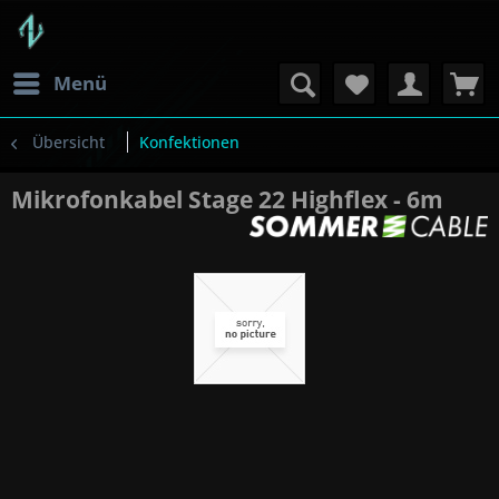
Menü
Übersicht
Konfektionen
Mikrofonkabel Stage 22 Highflex - 6m