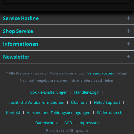
Service Hotline
Shop Service
Informationen
Newsletter
* Alle Preise inkl. gesetzl. Mehrwertsteuer zzgl.
Versandkosten
und ggf.
Nachnahmegebühren, wenn nicht anders beschrieben
Cookie-Einstellungen
Händler-Login
rechtliche Vorabinformationen
Über uns
Hilfe / Support
Kontakt
Versand und Zahlungsbedingungen
Widerrufsrecht
Datenschutz
AGB
Impressum
Realisiert mit Shopware