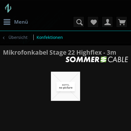
Menü
Übersicht
Konfektionen
Mikrofonkabel Stage 22 Highflex - 3m