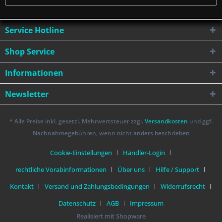
Service Hotline
Shop Service
Informationen
Newsletter
* Alle Preise inkl. gesetzl. Mehrwertsteuer zzgl.
Versandkosten
und ggf.
Nachnahmegebühren, wenn nicht anders beschrieben
Cookie-Einstellungen
Händler-Login
rechtliche Vorabinformationen
Über uns
Hilfe / Support
Kontakt
Versand und Zahlungsbedingungen
Widerrufsrecht
Datenschutz
AGB
Impressum
Realisiert mit Shopware