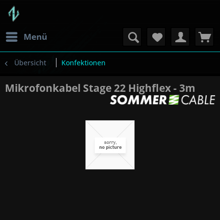
Menü
Übersicht
Konfektionen
Mikrofonkabel Stage 22 Highflex - 3m