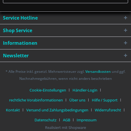
Service Hotline
Shop Service
Informationen
Newsletter
* Alle Preise inkl. gesetzl. Mehrwertsteuer zzgl.
Versandkosten
und ggf.
Nachnahmegebühren, wenn nicht anders beschrieben
Cookie-Einstellungen
Händler-Login
rechtliche Vorabinformationen
Über uns
Hilfe / Support
Kontakt
Versand und Zahlungsbedingungen
Widerrufsrecht
Datenschutz
AGB
Impressum
Realisiert mit Shopware