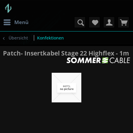
Menü
Übersicht
Konfektionen
Patch- Insertkabel Stage 22 Highflex - 1m