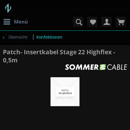
Menü
Übersicht
Konfektionen
Patch- Insertkabel Stage 22 Highflex -
0,5m