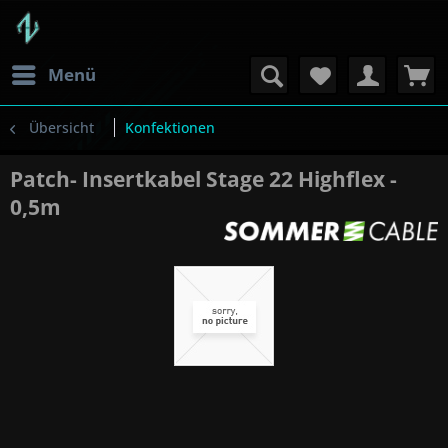
Menü
Übersicht
Konfektionen
Patch- Insertkabel Stage 22 Highflex -
0,5m