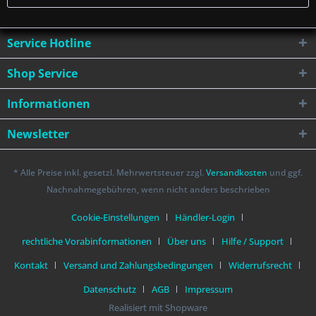
Service Hotline
Shop Service
Informationen
Newsletter
* Alle Preise inkl. gesetzl. Mehrwertsteuer zzgl.
Versandkosten
und ggf.
Nachnahmegebühren, wenn nicht anders beschrieben
Cookie-Einstellungen
Händler-Login
rechtliche Vorabinformationen
Über uns
Hilfe / Support
Kontakt
Versand und Zahlungsbedingungen
Widerrufsrecht
Datenschutz
AGB
Impressum
Realisiert mit Shopware