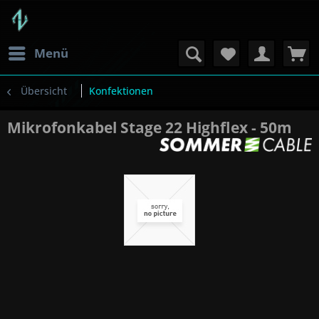
Menü
Übersicht
Konfektionen
Mikrofonkabel Stage 22 Highflex - 50m